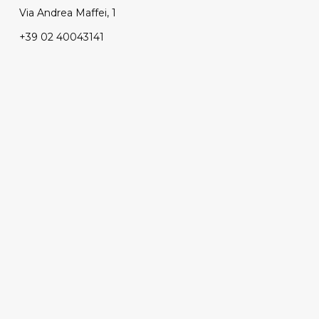
Via Andrea Maffei, 1
+39 02 40043141