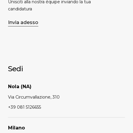
Unisciti alla nostra équipe inviando la tua
candidatura
Invia adesso
Sedi
Nola (NA)
Via Circumvallazione, 310
+39 081 5126655
Milano