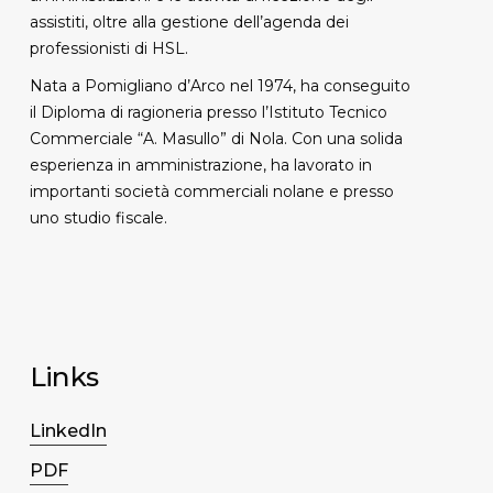
assistiti, oltre alla gestione dell’agenda dei
professionisti di HSL.
Nata a Pomigliano d’Arco nel 1974, ha conseguito
il Diploma di ragioneria presso l’Istituto Tecnico
Commerciale “A. Masullo” di Nola. Con una solida
esperienza in amministrazione, ha lavorato in
importanti società commerciali nolane e presso
uno studio fiscale.
Links
LinkedIn
PDF