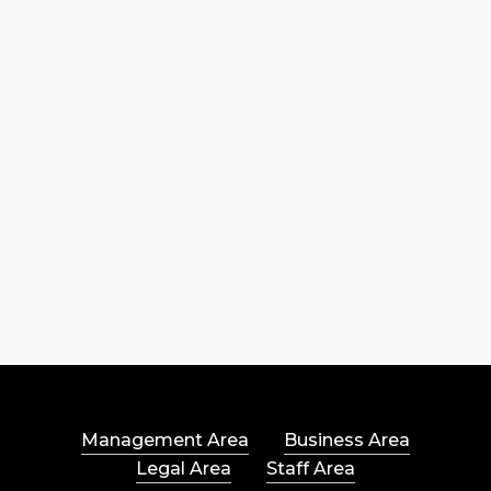
Management Area
Business Area
Legal Area
Staff Area