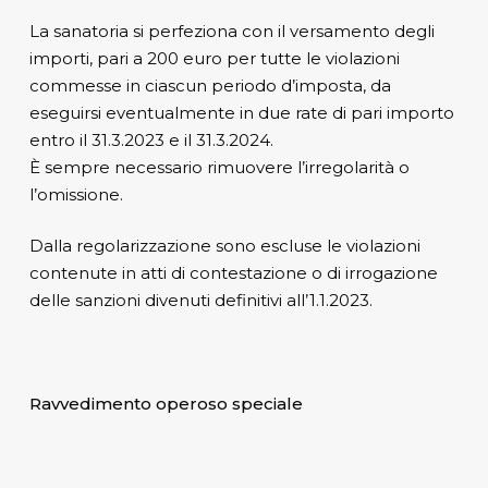
La sanatoria si perfeziona con il versamento degli
importi, pari a 200 euro per tutte le violazioni
commesse in ciascun periodo d’imposta, da
eseguirsi eventualmente in due rate di pari importo
entro il 31.3.2023 e il 31.3.2024.
È sempre necessario rimuovere l’irregolarità o
l’omissione.
Dalla regolarizzazione sono escluse le violazioni
contenute in atti di contestazione o di irrogazione
delle sanzioni divenuti definitivi all’1.1.2023.
Ravvedimento operoso speciale