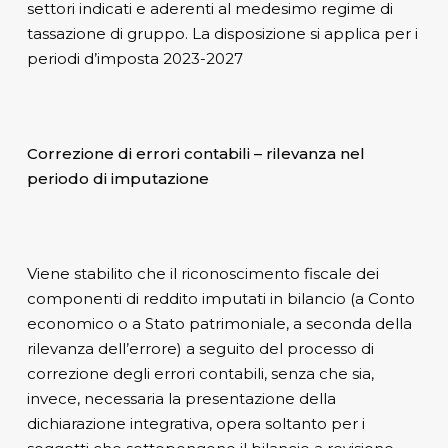
settori indicati e aderenti al medesimo regime di
tassazione di gruppo. La disposizione si applica per i
periodi d’imposta 2023-2027
Correzione di errori contabili – rilevanza nel
periodo di imputazione
Viene stabilito che il riconoscimento fiscale dei
componenti di reddito imputati in bilancio (a Conto
economico o a Stato patrimoniale, a seconda della
rilevanza dell’errore) a seguito del processo di
correzione degli errori contabili, senza che sia,
invece, necessaria la presentazione della
dichiarazione integrativa, opera soltanto per i