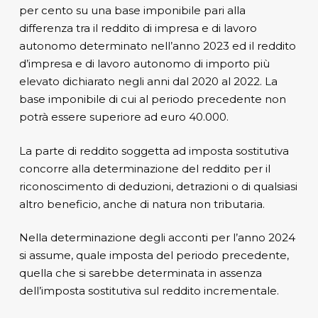
per cento su una base imponibile pari alla
differenza tra il reddito di impresa e di lavoro
autonomo determinato nell’anno 2023 ed il reddito
d’impresa e di lavoro autonomo di importo più
elevato dichiarato negli anni dal 2020 al 2022. La
base imponibile di cui al periodo precedente non
potrà essere superiore ad euro 40.000.
La parte di reddito soggetta ad imposta sostitutiva
concorre alla determinazione del reddito per il
riconoscimento di deduzioni, detrazioni o di qualsiasi
altro beneficio, anche di natura non tributaria.
Nella determinazione degli acconti per l’anno 2024
si assume, quale imposta del periodo precedente,
quella che si sarebbe determinata in assenza
dell’imposta sostitutiva sul reddito incrementale.