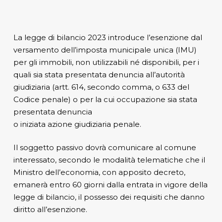
La legge di bilancio 2023 introduce l’esenzione dal
versamento dell’imposta municipale unica (IMU)
per gli immobili, non utilizzabili né disponibili, per i
quali sia stata presentata denuncia all’autorità
giudiziaria (artt. 614, secondo comma, o 633 del
Codice penale) o per la cui occupazione sia stata
presentata denuncia
o iniziata azione giudiziaria penale.
Il soggetto passivo dovrà comunicare al comune
interessato, secondo le modalità telematiche che il
Ministro dell’economia, con apposito decreto,
emanerà entro 60 giorni dalla entrata in vigore della
legge di bilancio, il possesso dei requisiti che danno
diritto all’esenzione.