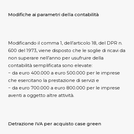
Modifiche ai parametri della contabilità
Modificando il comma 1, dell’articolo 18, del DPR n.
600 del 1973, viene disposto che le soglie di ricavi da
non superare nell’anno per usufruire della
contabilità semplificata sono elevate:
− da euro 400.000 a euro 500.000 per le imprese
che esercitano la prestazione di servizi e
− da euro 700.000 a euro 800.000 per le imprese
aventi a oggetto altre attività.
Detrazione IVA per acquisto case green