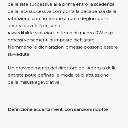
delle rate successive alla prima entro la scadenza
della rata successiva comporta la decadenza dalla
rateazione con l’iscrizione a ruolo degli importi
ancora dovuti. Non sono
ravvedibili le violazioni in tema di quadro RW e gli
omessi versamenti di imposte dichiarate.
Nemmeno le dichiarazioni omesse possono essere
ravvedute.
Un provvedimento del direttore dell’Agenzia delle
entrate potrà definire le modalità di attuazione
della misura agevolativa.
Definizione accertamenti con sanzioni ridotte