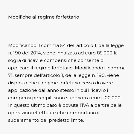
Modifiche al regime forfettario
Modificando il comma 54 dell’articolo 1, della legge
n. 190 del 2014, viene innalzata ad euro 85.000 la
soglia di ricavi e compensi che consente di
applicare il regime forfetario. Modificando il comma
71, sempre dell’articolo 1, della legge n. 190, viene
disposto che il regime forfetario cessa di avere
applicazione dall’anno stesso in cui i ricavi o i
compensi percepiti sono superiori a euro 100.000.
In questo ultimo caso è dovuta l’IVA a partire dalle
operazioni effettuate che comportano il
superamento del predetto limite.