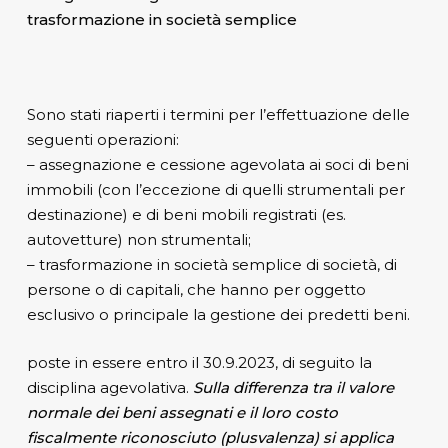
trasformazione in società semplice
Sono stati riaperti i termini per l’effettuazione delle
seguenti operazioni:
– assegnazione e cessione agevolata ai soci di beni
immobili (con l’eccezione di quelli strumentali per
destinazione) e di beni mobili registrati (es.
autovetture) non strumentali;
– trasformazione in società semplice di società, di
persone o di capitali, che hanno per oggetto
esclusivo o principale la gestione dei predetti beni.
poste in essere entro il 30.9.2023, di seguito la
disciplina agevolativa.
Sulla differenza tra il valore
normale dei beni assegnati e il loro costo
fiscalmente riconosciuto (plusvalenza) si applica