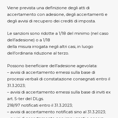
Viene prevista una definizione degli atti di
accertamento con adesione, degli accertamenti e
degli avvisi di recupero dei crediti di imposta.
Le sanzioni sono ridotte a 1/18 del minimo (nel caso
dell’adesione) o a 1/18
della misura irrogata negli altri casi, in luogo
dell’ordinaria riduzione al terzo.
Possono beneficiare dell’adesione agevolata:
– avvisi di accertamento emessi sulla base di
processi verbali di constatazione consegnati entro il
31.3.2023;
– avvisi di accertamento emessi sulla base di inviti ex
art. 5-ter del DLgs.
218/97 notificati entro il 31.3.2023;
– avvisi di accertamento notificati sino al 31.3.2023;