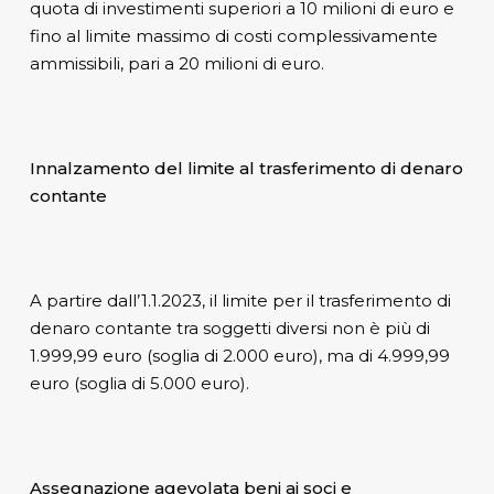
quota di investimenti superiori a 10 milioni di euro e
fino al limite massimo di costi complessivamente
ammissibili, pari a 20 milioni di euro.
Innalzamento del limite al trasferimento di denaro
contante
A partire dall’1.1.2023, il limite per il trasferimento di
denaro contante tra soggetti diversi non è più di
1.999,99 euro (soglia di 2.000 euro), ma di 4.999,99
euro (soglia di 5.000 euro).
Assegnazione agevolata beni ai soci e