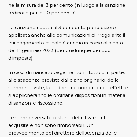
nella misura del 3 per cento (in luogo alla sanzione
ordinaria pari al 10 per cento).
La sanzione ridotta al 3 per cento potrà essere
applicata anche alle comunicazioni di irregolarità il
cui pagamento rateale è ancora in corso alla data
del 1° gennaio 2023 (per qualunque periodo
d’imposta).
In caso di mancato pagamento, in tutto o in parte,
alle scadenze previste dal piano originario, delle
somme dovute, la definizione non produce effetti e
si applicheranno le ordinarie disposizioni in materia
di sanzioni e riscossione.
Le somme versate restano definitivamente
acquisite e non sono rimborsabili. Un
provvedimento del direttore dell’Agenzia delle