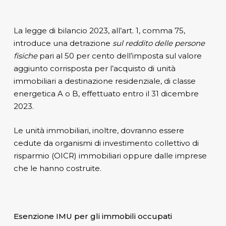
La legge di bilancio 2023, all’art. 1, comma 75,
introduce una detrazione
sul reddito delle persone
fisiche
pari al 50 per cento dell’imposta sul valore
aggiunto corrisposta per l’acquisto di unità
immobiliari a destinazione residenziale, di classe
energetica A o B, effettuato entro il 31 dicembre
2023.
Le unità immobiliari, inoltre, dovranno essere
cedute da organismi di investimento collettivo di
risparmio (OICR) immobiliari oppure dalle imprese
che le hanno costruite.
Esenzione IMU per gli immobili occupati