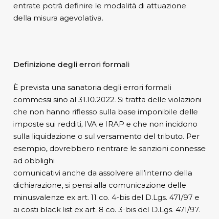
entrate potrà definire le modalità di attuazione
della misura agevolativa.
Definizione degli errori formali
È prevista una sanatoria degli errori formali
commessi sino al 31.10.2022. Si tratta delle violazioni
che non hanno riflesso sulla base imponibile delle
imposte sui redditi, IVA e IRAP e che non incidono
sulla liquidazione o sul versamento del tributo. Per
esempio, dovrebbero rientrare le sanzioni connesse
ad obblighi
comunicativi anche da assolvere all’interno della
dichiarazione, si pensi alla comunicazione delle
minusvalenze ex art. 11 co. 4-bis del D.Lgs. 471/97 e
ai costi black list ex art. 8 co. 3-bis del D.Lgs. 471/97.