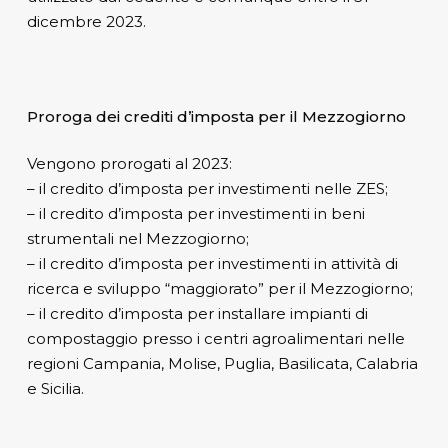
dicembre 2023.
Proroga dei crediti d’imposta per il Mezzogiorno
Vengono prorogati al 2023:
– il credito d’imposta per investimenti nelle ZES;
– il credito d’imposta per investimenti in beni
strumentali nel Mezzogiorno;
– il credito d’imposta per investimenti in attività di
ricerca e sviluppo “maggiorato” per il Mezzogiorno;
– il credito d’imposta per installare impianti di
compostaggio presso i centri agroalimentari nelle
regioni Campania, Molise, Puglia, Basilicata, Calabria
e Sicilia.