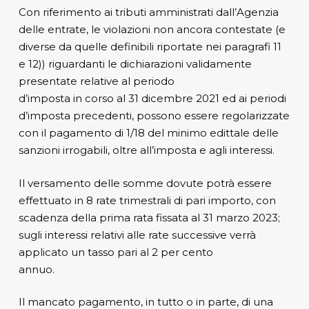
Con riferimento ai tributi amministrati dall’Agenzia
delle entrate, le violazioni non ancora contestate (e
diverse da quelle definibili riportate nei paragrafi 11
e 12)) riguardanti le dichiarazioni validamente
presentate relative al periodo
d’imposta in corso al 31 dicembre 2021 ed ai periodi
d’imposta precedenti, possono essere regolarizzate
con il pagamento di 1/18 del minimo edittale delle
sanzioni irrogabili, oltre all’imposta e agli interessi.
Il versamento delle somme dovute potrà essere
effettuato in 8 rate trimestrali di pari importo, con
scadenza della prima rata fissata al 31 marzo 2023;
sugli interessi relativi alle rate successive verrà
applicato un tasso pari al 2 per cento
annuo.
Il mancato pagamento, in tutto o in parte, di una