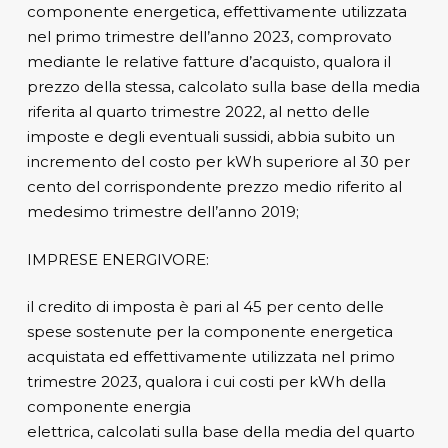
componente energetica, effettivamente utilizzata
nel primo trimestre dell’anno 2023, comprovato
mediante le relative fatture d’acquisto, qualora il
prezzo della stessa, calcolato sulla base della media
riferita al quarto trimestre 2022, al netto delle
imposte e degli eventuali sussidi, abbia subito un
incremento del costo per kWh superiore al 30 per
cento del corrispondente prezzo medio riferito al
medesimo trimestre dell’anno 2019;
IMPRESE ENERGIVORE:
il credito di imposta è pari al 45 per cento delle
spese sostenute per la componente energetica
acquistata ed effettivamente utilizzata nel primo
trimestre 2023, qualora i cui costi per kWh della
componente energia
elettrica, calcolati sulla base della media del quarto