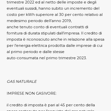
trimestre 2022 ed al netto delle imposte e degli
eventuali sussidi, hanno subito un incremento del
costo per kWh superiore al 30 per cento relativo al
medesimo periodo dell’anno 2019,
anche tenuto conto di eventuali contratti di
fornitura di durata stipulati dall’impresa. Il credito di
imposta è riconosciuto anche in relazione alla spesa
per l’energia elettrica prodotta dalle imprese di cui
al primo periodo e dalle stesse
auto-consumata nel primo trimestre 2023.
GAS NATURALE
IMPRESE NON GASIVORE:
il credito di imposta è pari al 45 per cento della