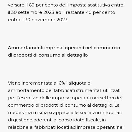
versare il 60 per cento dell’imposta sostitutiva entro
il 30 settembre 2023 ed il restante 40 per cento
entro il 30 novembre 2023.
Ammortamenti imprese operanti nel commercio
di prodotti di consumo al dettaglio
Viene incrementata al 6% l’aliquota di
ammortamento dei fabbricati strumentali utilizzati
per l’esercizio delle imprese operanti nei settori del
commercio di prodotti di consumo al dettaglio. La
medesima misura si applica alle società immobiliari
di gestione aderenti al consolidato fiscale, in
relazione ai fabbricati locati ad imprese operanti nei