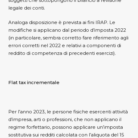
soggetti che sottopongono il bilancio a revisione
legale dei conti.
Analoga disposizione è prevista ai fini IRAP. Le
modifiche si applicano dal periodo d’imposta 2022
(in particolare, sembra corretto fare riferimento agli
errori corretti nel 2022 e relativi a componenti di
reddito di competenza di precedenti esercizi).
Flat tax incrementale
Per l’anno 2023, le persone fisiche esercenti attività
d’impresa, arti o professioni, che non applicano il
regime forfettario, possono applicare un’imposta
sostitutiva sui redditi calcolata con l’aliquota del 15