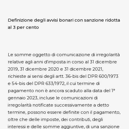
Definizione degli avvisi bonari con sanzione ridotta
al 3 per cento
Le somme oggetto di comunicazione di irregolarità
relative agli anni d’imposta in corso al 31 dicembre
2019, 31 dicembre 2020 e 31 dicembre 2021,
richieste ai sensi degli artt. 36-bis del DPR 600/1973
e 54-bis del DPR 633/1972, il cui termine di
pagamento non è ancora scaduto alla data del 1°
gennaio 2023, incluse le comunicazioni di
irregolarità notificate successivamente a detto
termine, possono essere definite con il pagamento,
oltre che delle imposte, dei contributi, degli
interessi e delle somme aggiuntive, di una sanzione