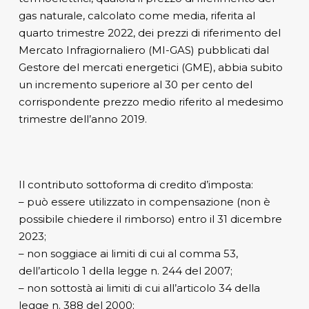
gas naturale, calcolato come media, riferita al
quarto trimestre 2022, dei prezzi di riferimento del
Mercato Infragiornaliero (MI-GAS) pubblicati dal
Gestore del mercati energetici (GME), abbia subito
un incremento superiore al 30 per cento del
corrispondente prezzo medio riferito al medesimo
trimestre dell’anno 2019.
Il contributo sottoforma di credito d’imposta:
– può essere utilizzato in compensazione (non è
possibile chiedere il rimborso) entro il 31 dicembre
2023;
– non soggiace ai limiti di cui al comma 53,
dell’articolo 1 della legge n. 244 del 2007;
– non sottostà ai limiti di cui all’articolo 34 della
legge n. 388 del 2000;