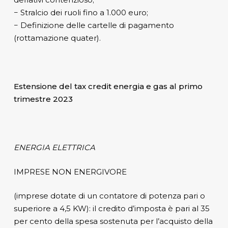
− Stralcio dei ruoli fino a 1.000 euro;
− Definizione delle cartelle di pagamento
(rottamazione quater).
Estensione del tax credit energia e gas al primo
trimestre 2023
ENERGIA ELETTRICA
IMPRESE NON ENERGIVORE
(imprese dotate di un contatore di potenza pari o
superiore a 4,5 KW): il credito d’imposta è pari al 35
per cento della spesa sostenuta per l’acquisto della