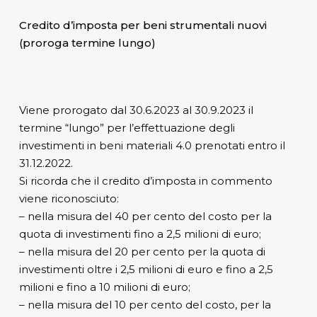
Credito d’imposta per beni strumentali nuovi
(proroga termine lungo)
Viene prorogato dal 30.6.2023 al 30.9.2023 il
termine “lungo” per l’effettuazione degli
investimenti in beni materiali 4.0 prenotati entro il
31.12.2022.
Si ricorda che il credito d’imposta in commento
viene riconosciuto:
– nella misura del 40 per cento del costo per la
quota di investimenti fino a 2,5 milioni di euro;
– nella misura del 20 per cento per la quota di
investimenti oltre i 2,5 milioni di euro e fino a 2,5
milioni e fino a 10 milioni di euro;
– nella misura del 10 per cento del costo, per la