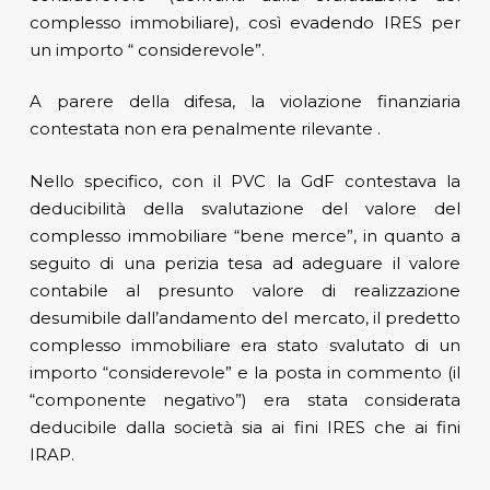
complesso immobiliare), così evadendo IRES per
un importo “ considerevole”.
A parere della difesa, la violazione finanziaria
contestata non era penalmente rilevante .
Nello specifico, con il PVC la GdF contestava la
deducibilità della svalutazione del valore del
complesso immobiliare “bene merce”, in quanto a
seguito di una perizia tesa ad adeguare il valore
contabile al presunto valore di realizzazione
desumibile dall’andamento del mercato, il predetto
complesso immobiliare era stato svalutato di un
importo “considerevole” e la posta in commento (il
“componente negativo”) era stata considerata
deducibile dalla società sia ai fini IRES che ai fini
IRAP.