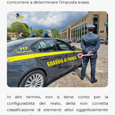
concorrere a determinare l’imposta evasa.
In altri termini, non si tiene conto per la
configurabilità del reato, della non corretta
classificazione di elementi attivi oggettivamente