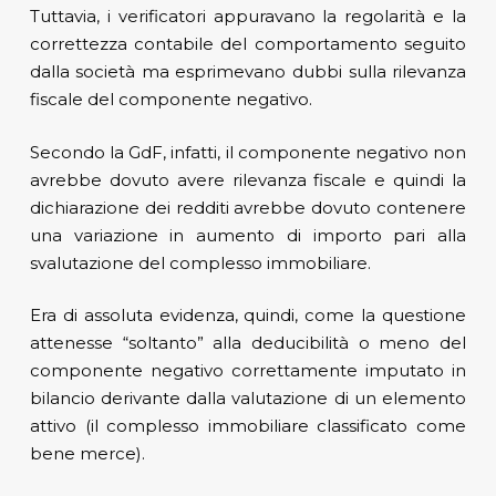
Tuttavia, i verificatori appuravano la regolarità e la
correttezza contabile del comportamento seguito
dalla società ma esprimevano dubbi sulla rilevanza
fiscale del componente negativo.
Secondo la GdF, infatti, il componente negativo non
avrebbe dovuto avere rilevanza fiscale e quindi la
dichiarazione dei redditi avrebbe dovuto contenere
una variazione in aumento di importo pari alla
svalutazione del complesso immobiliare.
Era di assoluta evidenza, quindi, come la questione
attenesse “soltanto” alla deducibilità o meno del
componente negativo correttamente imputato in
bilancio derivante dalla valutazione di un elemento
attivo (il complesso immobiliare classificato come
bene merce).