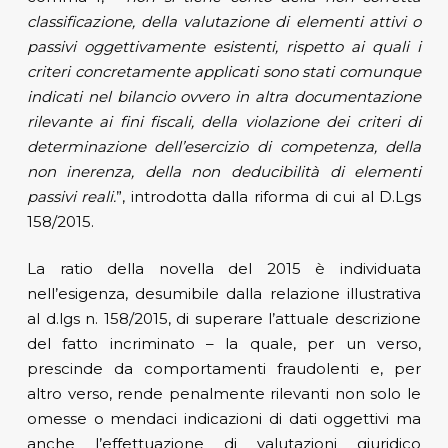
classificazione, della valutazione di elementi attivi o
passivi oggettivamente esistenti, rispetto ai quali i
criteri concretamente applicati sono stati comunque
indicati nel bilancio ovvero in altra documentazione
rilevante ai fini fiscali, della violazione dei criteri di
determinazione dell’esercizio di competenza, della
non inerenza, della non deducibilità di elementi
passivi reali.
”, introdotta dalla riforma di cui al D.Lgs
158/2015.
La ratio della novella del 2015 è individuata
nell’esigenza, desumibile dalla relazione illustrativa
al d.lgs n. 158/2015, di superare l’attuale descrizione
del fatto incriminato – la quale, per un verso,
prescinde da comportamenti fraudolenti e, per
altro verso, rende penalmente rilevanti non solo le
omesse o mendaci indicazioni di dati oggettivi ma
anche l’effettuazione di valutazioni giuridico