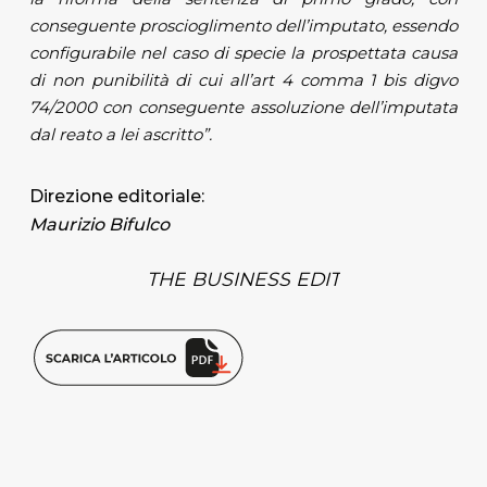
conseguente proscioglimento dell’imputato, essendo
configurabile nel caso di specie la prospettata causa
di non punibilità di cui all’art 4 comma 1 bis digvo
74/2000 con conseguente assoluzione dell’imputata
dal reato a lei ascritto”.
Direzione editoriale:
Maurizio Bifulco
THE
BUSINESS
EDIT