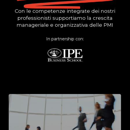
Con le competenze integrate dei nostri
professionisti supportiamo la crescita
manageriale e organizzativa delle PMI
In partnership con: